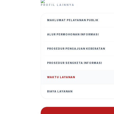
PROFIL LAINNYA
MAKLUMAT PELAYANAN PUBLIK
ALUR PERMOHONAN INFORMASI
PROSEDUR PENGAJUAN KEBERATAN
PROSEDUR SENGKETA INFORMASI
WAKTU LAYANAN
BIAYA LAYANAN